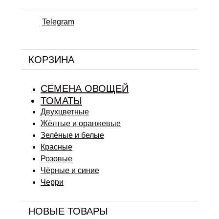
Telegram
КОРЗИНА
СЕМЕНА ОВОЩЕЙ
ТОМАТЫ
Двухцветные
Жёлтые и оранжевые
Зелёные и белые
Красные
Розовые
Чёрные и синие
Черри
НОВЫЕ ТОВАРЫ