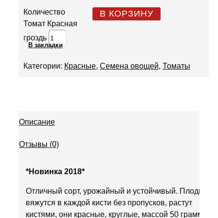
Количество
В КОРЗИНУ
Томат Красная
гроздь
В закладки
Категории:
Красные
,
Семена овощей
,
Томаты
Описание
Отзывы (0)
*Новинка 2018*
Отличный сорт, урожайный и устойчивый. Плоды
вяжутся в каждой кисти без пропусков, растут
кистями, они красные, круглые, массой 50 грамм,