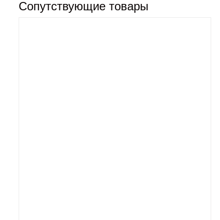
Сопутствующие товары