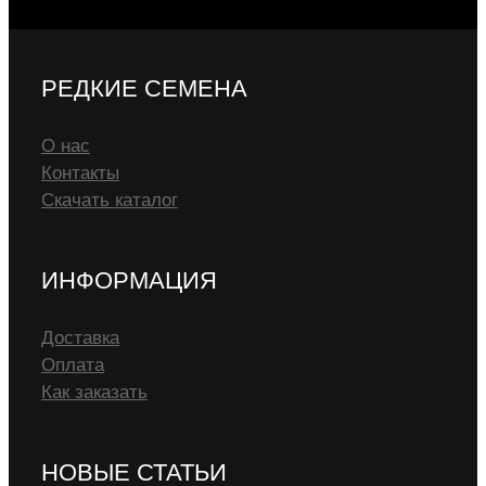
РЕДКИЕ СЕМЕНА
О нас
Контакты
Скачать каталог
ИНФОРМАЦИЯ
Доставка
Оплата
Как заказать
НОВЫЕ СТАТЬИ