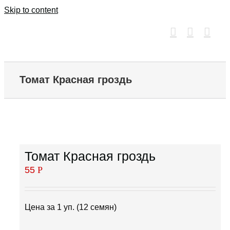
Skip to content
Томат Красная гроздь
Томат Красная гроздь
55
Р
Цена за 1 уп. (12 семян)