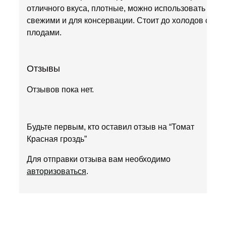
отличного вкуса, плотные, можно использовать и
свежими и для консервации. Стоит до холодов с
плодами.
Отзывы
Отзывов пока нет.
Будьте первым, кто оставил отзыв на “Томат
Красная гроздь”
Для отправки отзыва вам необходимо
авторизоваться
.