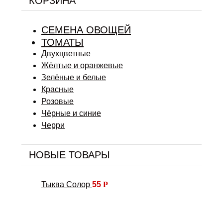
КОРЗИНА
СЕМЕНА ОВОЩЕЙ
ТОМАТЫ
Двухцветные
Жёлтые и оранжевые
Зелёные и белые
Красные
Розовые
Чёрные и синие
Черри
НОВЫЕ ТОВАРЫ
Тыква Солор
55
Р