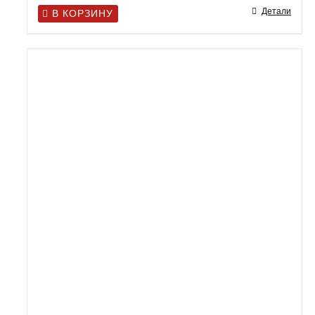
Детали
В КОРЗИНУ