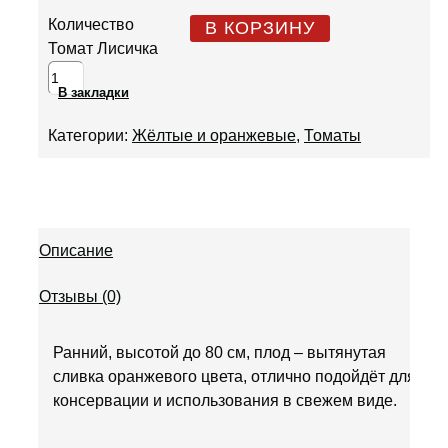
Количество
В КОРЗИНУ
Томат Лисичка
В закладки
Категории:
Жёлтые и оранжевые
,
Томаты
Описание
Отзывы (0)
Ранний, высотой до 80 см, плод – вытянутая
сливка оранжевого цвета, отлично подойдёт для
консервации и использования в свежем виде.