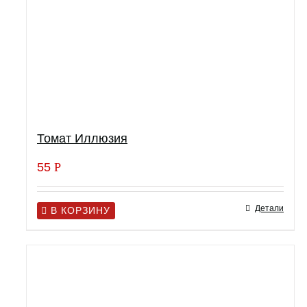
Томат Иллюзия
55
Р
Детали
В КОРЗИНУ