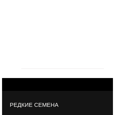
РЕДКИЕ СЕМЕНА