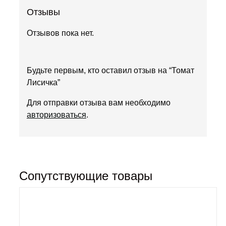
Отзывы
Отзывов пока нет.
Будьте первым, кто оставил отзыв на “Томат
Лисичка”
Для отправки отзыва вам необходимо
авторизоваться
.
Сопутствующие товары