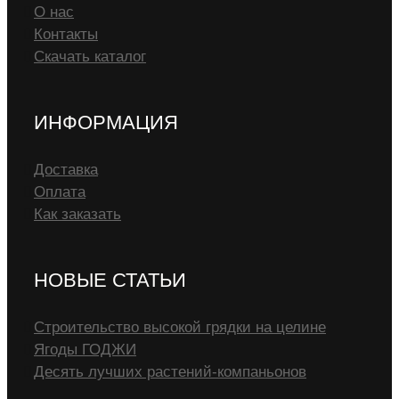
О нас
Контакты
Скачать каталог
ИНФОРМАЦИЯ
Доставка
Оплата
Как заказать
НОВЫЕ СТАТЬИ
Строительство высокой грядки на целине
Ягоды ГОДЖИ
Десять лучших растений-компаньонов