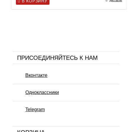
Детали
В КОРЗИНУ
ПРИСОЕДИНЯЙТЕСЬ К НАМ
Вконтакте
Одноклассники
Telegram