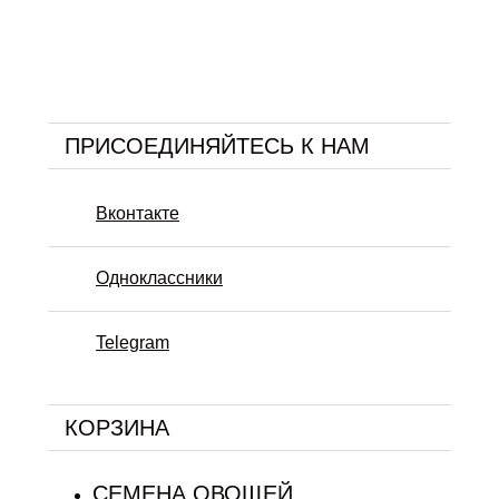
ПРИСОЕДИНЯЙТЕСЬ К НАМ
Вконтакте
Одноклассники
Telegram
КОРЗИНА
СЕМЕНА ОВОЩЕЙ