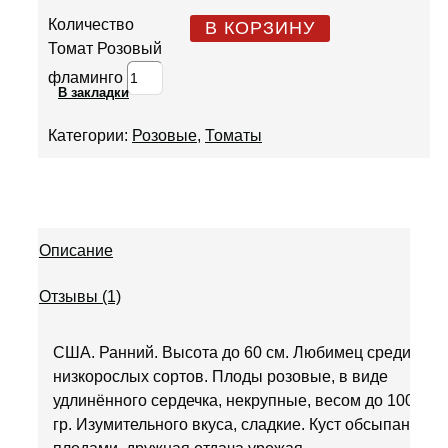
Количество
В КОРЗИНУ
Томат Розовый
фламинго
В закладки
Категории:
Розовые
,
Томаты
Описание
Отзывы (1)
США. Ранний. Высота до 60 см. Любимец среди
низкорослых сортов. Плоды розовые, в виде
удлинённого сердечка, некрупные, весом до 100
гр. Изумительного вкуса, сладкие. Куст обсыпан