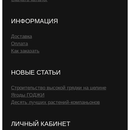
ИНФОРМАЦИЯ
Доставка
Оплата
Как заказать
НОВЫЕ СТАТЬИ
Строительство высокой грядки на целине
Ягоды ГОДЖИ
Десять лучших растений-компаньонов
ЛИЧНЫЙ КАБИНЕТ