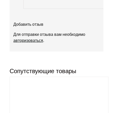
Добавить отзыв
Для отправки отзыва вам необходимо
авторизоваться
.
Сопутствующие товары