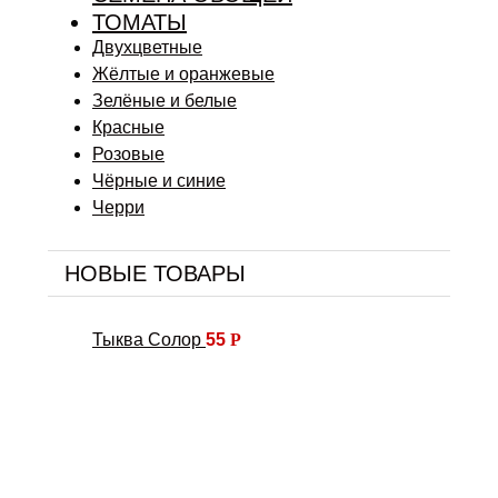
ТОМАТЫ
Двухцветные
Жёлтые и оранжевые
Зелёные и белые
Красные
Розовые
Чёрные и синие
Черри
НОВЫЕ ТОВАРЫ
Тыква Солор
55
Р