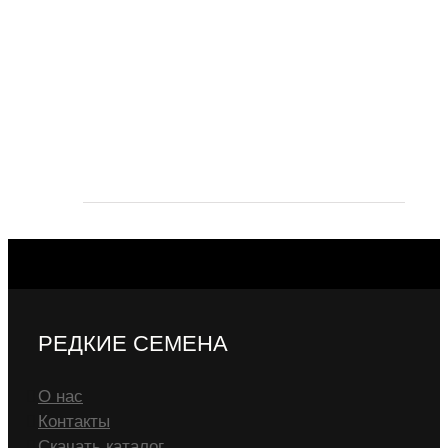
РЕДКИЕ СЕМЕНА
О нас
Контакты
Скачать каталог