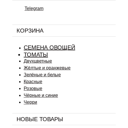
Telegram
КОРЗИНА
СЕМЕНА ОВОЩЕЙ
ТОМАТЫ
Двухцветные
Жёлтые и оранжевые
Зелёные и белые
Красные
Розовые
Чёрные и синие
Черри
НОВЫЕ ТОВАРЫ