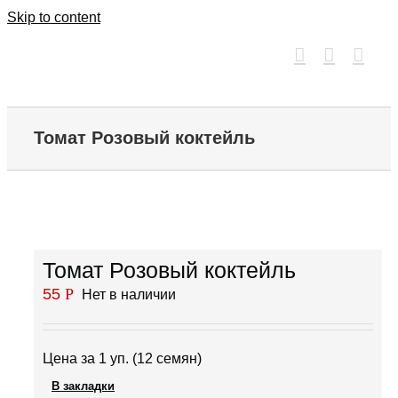
Skip to content
Томат Розовый коктейль
Томат Розовый коктейль
55
Р
Нет в наличии
Цена за 1 уп. (12 семян)
В закладки