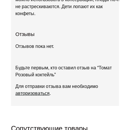
не растрескиваются. Дети лопают их как
конфеты.
Отзывы
Отзывов пока нет.
Будьте первым, кто оставил отзыв на “Томат
Розовый коктейль”
Для отправки отзыва вам необходимо
авторизоваться
.
Сопутствующие товары