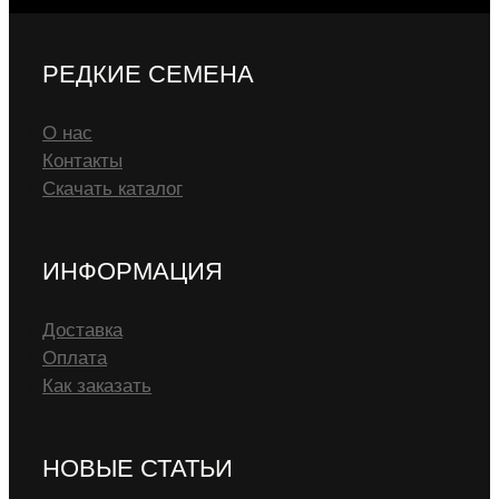
РЕДКИЕ СЕМЕНА
О нас
Контакты
Скачать каталог
ИНФОРМАЦИЯ
Доставка
Оплата
Как заказать
НОВЫЕ СТАТЬИ