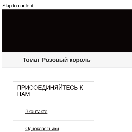
Skip to content
Томат Розовый король
ПРИСОЕДИНЯЙТЕСЬ К
НАМ
Вконтакте
Одноклассники