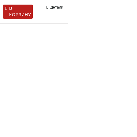
Детали
В
КОРЗИНУ