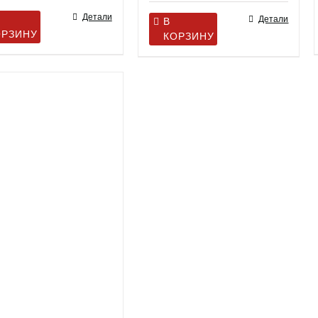
Детали
Детали
В
ОРЗИНУ
КОРЗИНУ