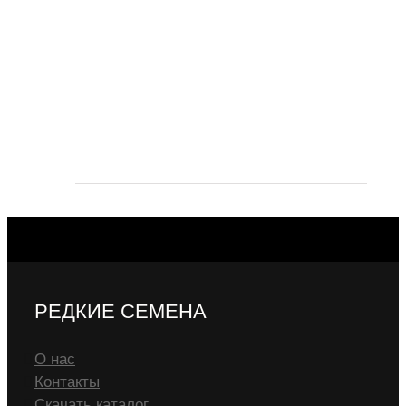
РЕДКИЕ СЕМЕНА
О нас
Контакты
Скачать каталог