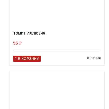
Томат Иллюзия
55
Р
Детали
В КОРЗИНУ