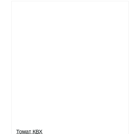
Томат КВХ