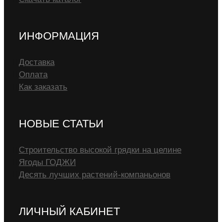
ИНФОРМАЦИЯ
Доставка
Оплата
Как заказать
НОВЫЕ СТАТЬИ
Строительство высокой грядки на целине
Ягоды ГОДЖИ
Десять лучших растений-компаньонов
ЛИЧНЫЙ КАБИНЕТ