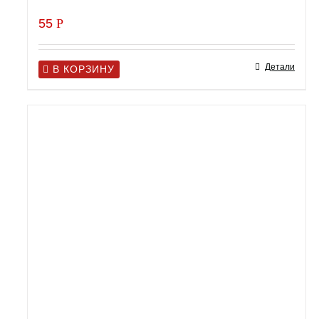
55
Р
Детали
В КОРЗИНУ