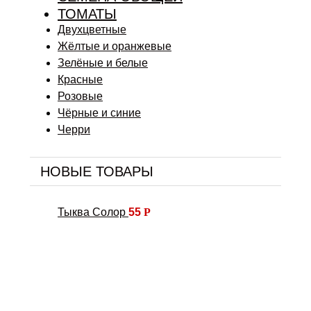
ТОМАТЫ
Двухцветные
Жёлтые и оранжевые
Зелёные и белые
Красные
Розовые
Чёрные и синие
Черри
НОВЫЕ ТОВАРЫ
Тыква Солор
55
Р