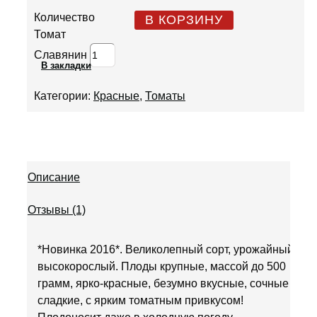
Количество
В КОРЗИНУ
Томат
Славянин
В закладки
Категории:
Красные
,
Томаты
Описание
Отзывы (1)
*Новинка 2016*. Великолепный сорт, урожайный,
высокорослый. Плоды крупные, массой до 500
грамм, ярко-красные, безумно вкусные, сочные и
сладкие, с ярким томатным привкусом!