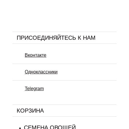
ПРИСОЕДИНЯЙТЕСЬ К НАМ
Вконтакте
Одноклассники
Telegram
КОРЗИНА
СЕМЕНА ОВОЩЕЙ