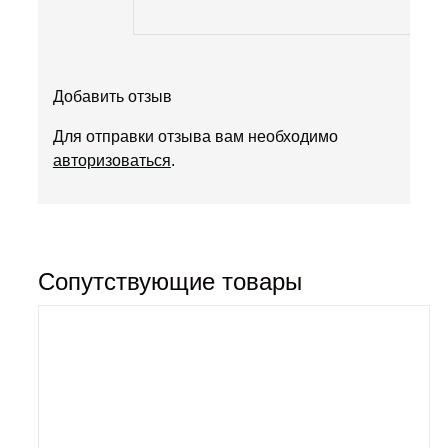
Добавить отзыв
Для отправки отзыва вам необходимо
авторизоваться
.
Сопутствующие товары