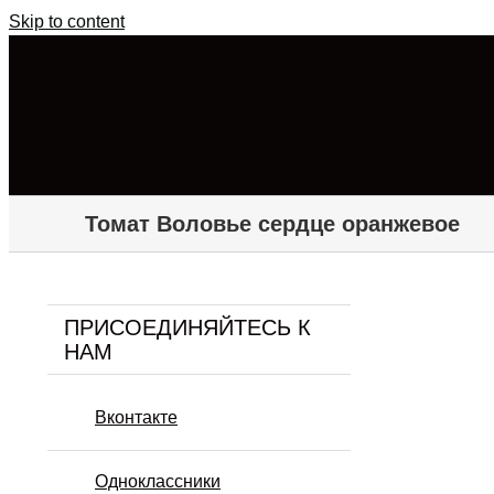
Skip to content
Томат Воловье сердце оранжевое
ПРИСОЕДИНЯЙТЕСЬ К
НАМ
Вконтакте
Одноклассники