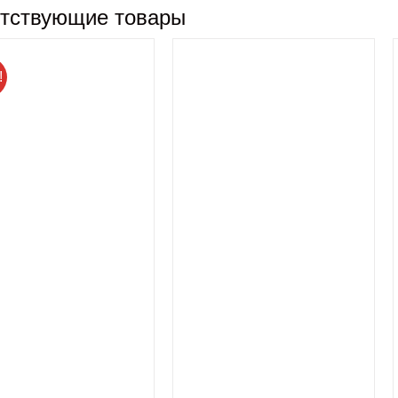
тствующие товары
!