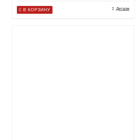
Детали
В КОРЗИНУ