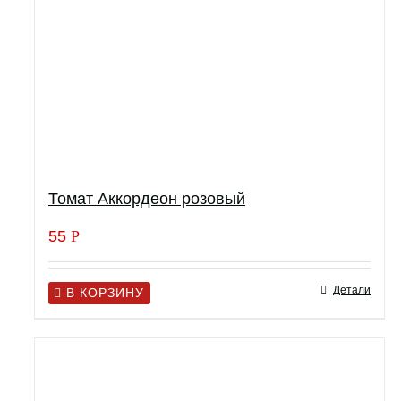
Томат Аккордеон розовый
55
Р
Детали
В КОРЗИНУ