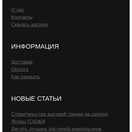
О нас
Контакты
Скачать каталог
ИНФОРМАЦИЯ
Доставка
Оплата
Как заказать
НОВЫЕ СТАТЬИ
Строительство высокой грядки на целине
Ягоды ГОДЖИ
Десять лучших растений-компаньонов