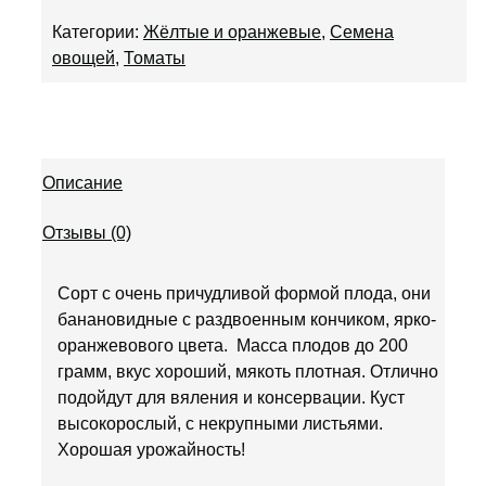
Категории:
Жёлтые и оранжевые
,
Семена
овощей
,
Томаты
Описание
Отзывы (0)
Сорт с очень причудливой формой плода, они
банановидные с раздвоенным кончиком, ярко-
оранжевового цвета. Масса плодов до 200
грамм, вкус хороший, мякоть плотная. Отлично
подойдут для вяления и консервации. Куст
высокорослый, с некрупными листьями.
Хорошая урожайность!