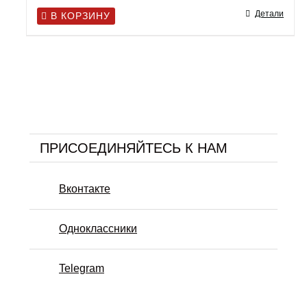
Детали
В КОРЗИНУ
ПРИСОЕДИНЯЙТЕСЬ К НАМ
Вконтакте
Одноклассники
Telegram