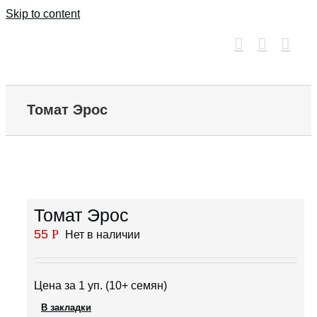
Skip to content
Томат Эрос
Томат Эрос
55
Р
Нет в наличии
Цена за 1 уп. (10+ семян)
В закладки