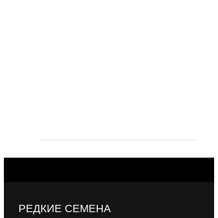
РЕДКИЕ СЕМЕНА