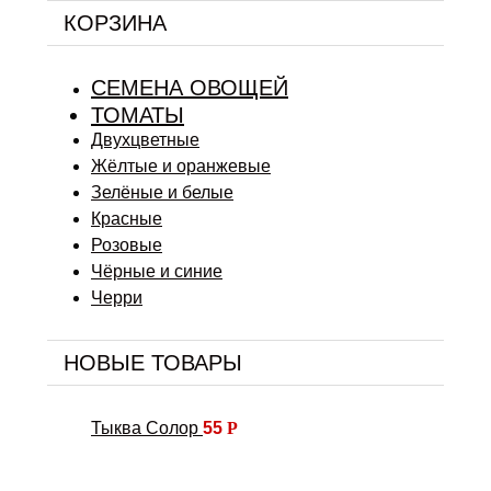
КОРЗИНА
СЕМЕНА ОВОЩЕЙ
ТОМАТЫ
Двухцветные
Жёлтые и оранжевые
Зелёные и белые
Красные
Розовые
Чёрные и синие
Черри
НОВЫЕ ТОВАРЫ
Тыква Солор
55
Р