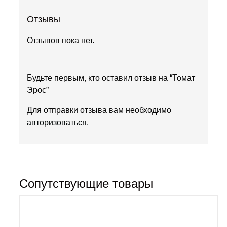
Отзывы
Отзывов пока нет.
Будьте первым, кто оставил отзыв на “Томат
Эрос”
Для отправки отзыва вам необходимо
авторизоваться
.
Сопутствующие товары