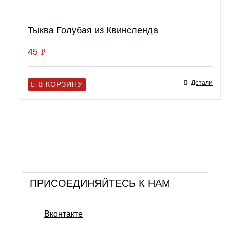
Тыква Голубая из Квинсленда
45
Р
Детали
В КОРЗИНУ
ПРИСОЕДИНЯЙТЕСЬ К НАМ
Вконтакте