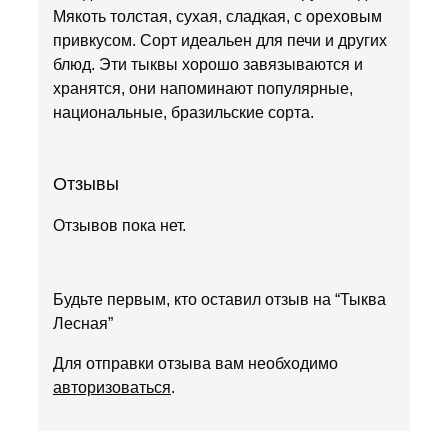
Мякоть толстая, сухая, сладкая, с ореховым
привкусом. Сорт идеальен для печи и других
блюд. Эти тыквы хорошо завязываются и
хранятся, они напоминают популярные,
национальные, бразильские сорта.
Отзывы
Отзывов пока нет.
Будьте первым, кто оставил отзыв на “Тыква
Лесная”
Для отправки отзыва вам необходимо
авторизоваться
.