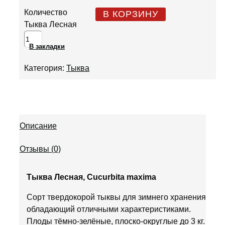
Количество
В КОРЗИНУ
Тыква Лесная
В закладки
Категория:
Тыква
Описание
Отзывы (0)
Тыква Лесная, Cucurbita maxima
Сорт твердокорой тыквы для зимнего хранения,
обладающий отличными характеристиками.
Плоды тёмно-зелёные, плоско-округлые до 3 кг.