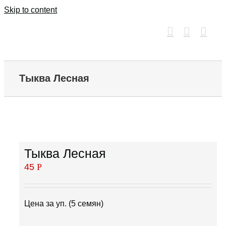
Skip to content
Тыква Лесная
Тыква Лесная
45
Р
Цена за уп. (5 семян)