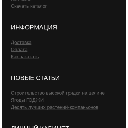
Скачать каталог
ИНФОРМАЦИЯ
Доставка
Оплата
Как заказать
НОВЫЕ СТАТЬИ
Строительство высокой грядки на целине
Ягоды ГОДЖИ
Десять лучших растений-компаньонов