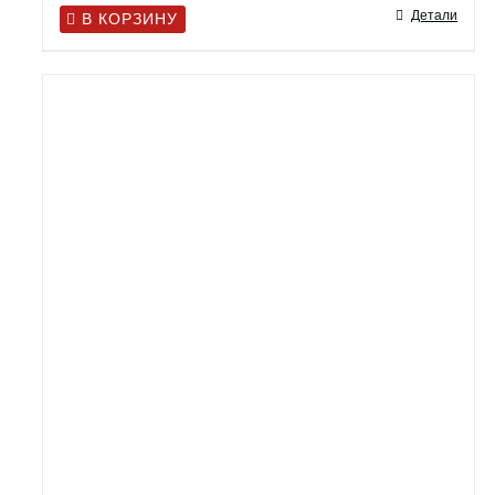
Детали
В КОРЗИНУ