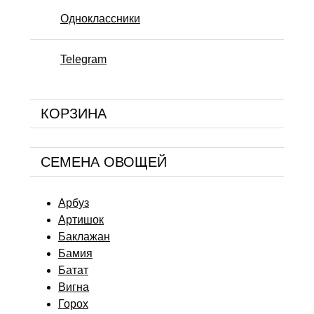
Одноклассники
Telegram
КОРЗИНА
СЕМЕНА ОВОЩЕЙ
Арбуз
Артишок
Баклажан
Бамия
Батат
Вигна
Горох