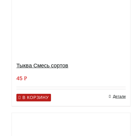
Тыква Смесь сортов
45
Р
Детали
В КОРЗИНУ