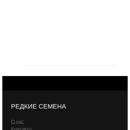
РЕДКИЕ СЕМЕНА
О нас
Контакты