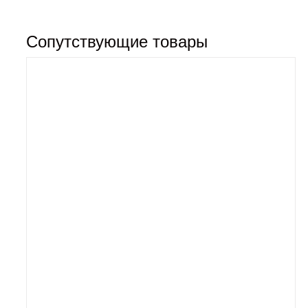
Сопутствующие товары