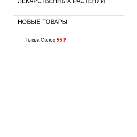
ЛЕКАРСТВЕННЫХ РАСТЕНИЙ
НОВЫЕ ТОВАРЫ
Тыква Солор
55
Р