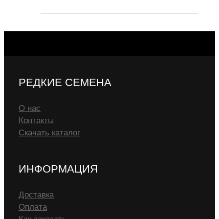
РЕДКИЕ СЕМЕНА
О нас
Контакты
Скачать каталог
ИНФОРМАЦИЯ
Доставка
Оплата