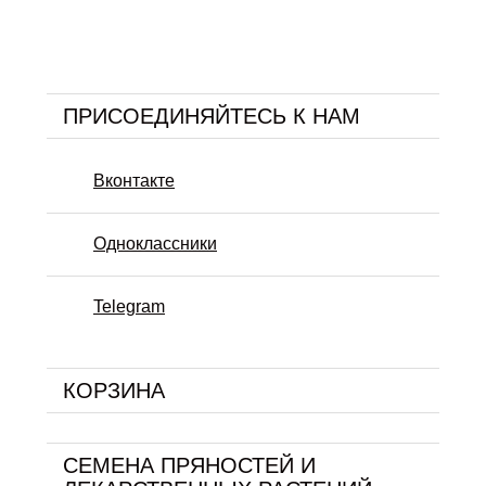
ПРИСОЕДИНЯЙТЕСЬ К НАМ
Вконтакте
Одноклассники
Telegram
КОРЗИНА
СЕМЕНА ПРЯНОСТЕЙ И