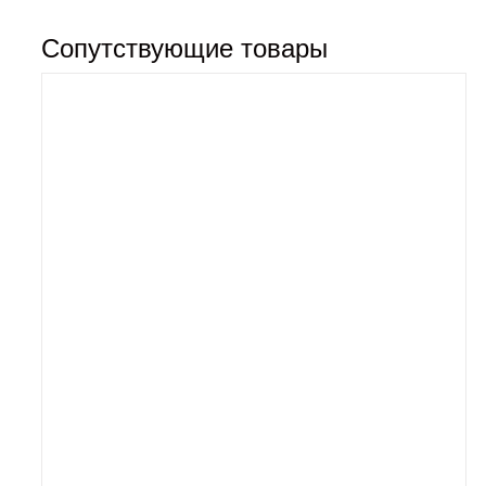
Сопутствующие товары