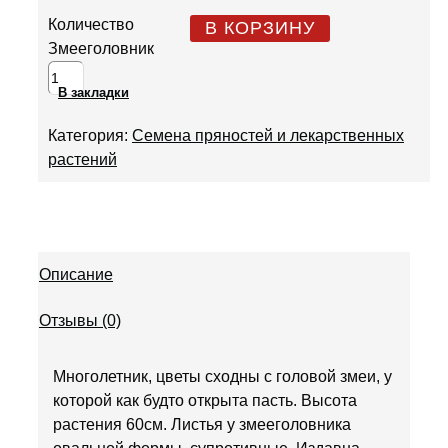
Количество
В КОРЗИНУ
Змееголовник
В закладки
Категория:
Семена пряностей и лекарственных
растений
Описание
Отзывы (0)
Многолетник, цветы сходны с головой змеи, у
которой как будто открыта пасть. Высота
растения 60см. Листья у змееголовника