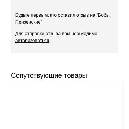
Будьте первым, кто оставил отзыв на “Бобы
Пензенские”
Для отправки отзыва вам необходимо
авторизоваться
.
Сопутствующие товары