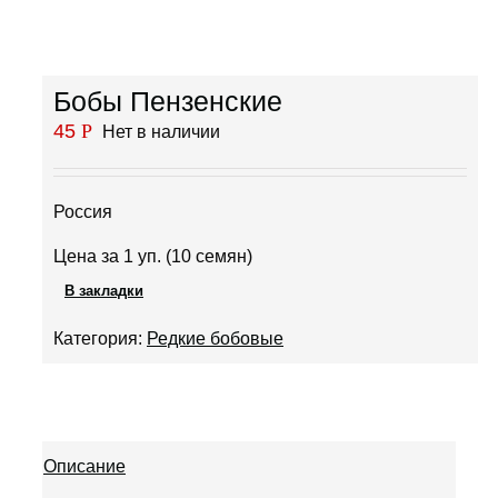
Бобы Пензенские
45
Р
Нет в наличии
Россия
Цена за 1 уп. (10 семян)
В закладки
Категория:
Редкие бобовые
Описание