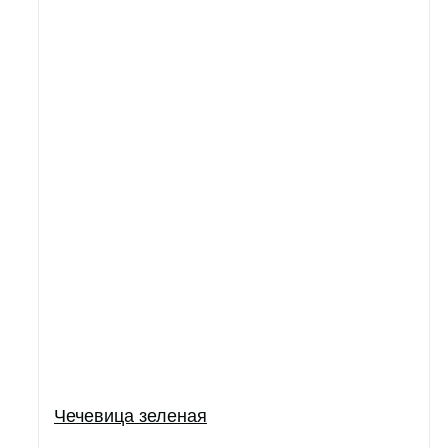
Чечевица зеленая