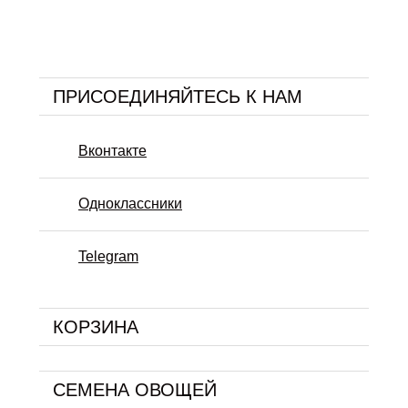
ПРИСОЕДИНЯЙТЕСЬ К НАМ
Вконтакте
Одноклассники
Telegram
КОРЗИНА
СЕМЕНА ОВОЩЕЙ