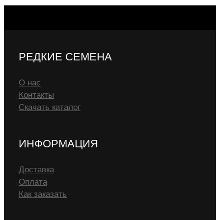
РЕДКИЕ СЕМЕНА
О нас
Контакты
Скачать каталог
ИНФОРМАЦИЯ
Доставка
Оплата
Как заказать