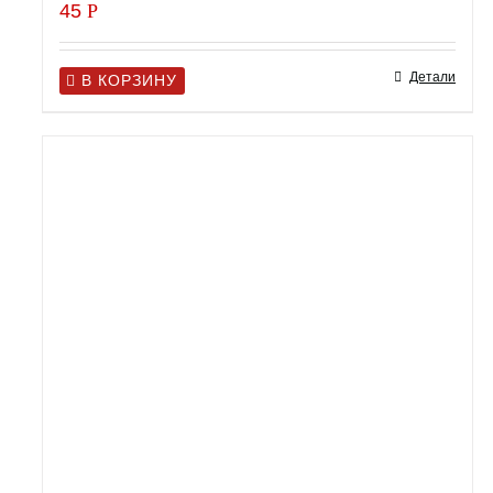
45
Р
Детали
В КОРЗИНУ