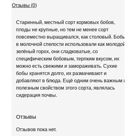
Отзывы (0)
Старинный, местный сорт кормовых бобов,
плоды не крупные, но тем не менее сорт
повсеместно выращивался, как столовый. Бобы
в молочной спелости использовали как молодой
зелёный горох, они сладковатые, со
специфическим бобовым, терпким вкусом, их
можно есть свежими и замораживать. Сухие
бобы хранятся долго, их размачивают и
добавляют в блюда. Ещё одним очень важным и
полезным свойством этого сорта, являлась
сидерация почвы.
Отзывы
Отзывов пока нет.