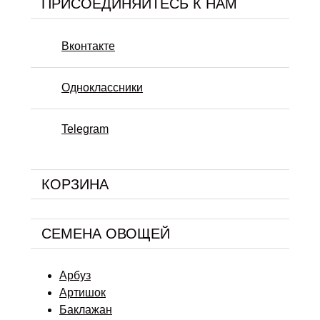
ПРИСОЕДИНЯЙТЕСЬ К НАМ
Вконтакте
Одноклассники
Telegram
КОРЗИНА
СЕМЕНА ОВОЩЕЙ
Арбуз
Артишок
Баклажан