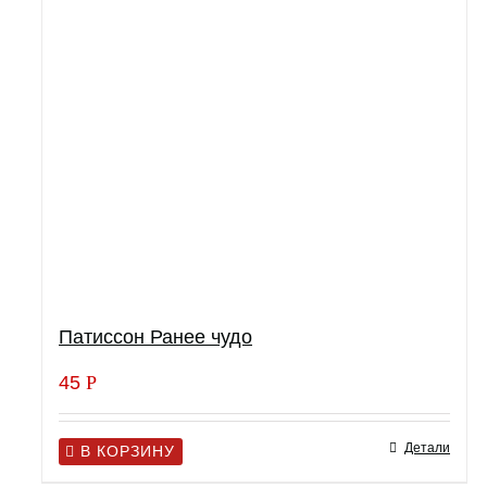
Патиссон Ранее чудо
45
Р
Детали
В КОРЗИНУ