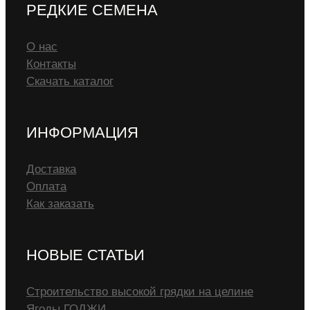
РЕДКИЕ СЕМЕНА
О нас
Контакты
Скачать каталог
ИНФОРМАЦИЯ
Доставка
Оплата
Как заказать
НОВЫЕ СТАТЬИ
Строительство высокой грядки на целине
Ягоды ГОДЖИ