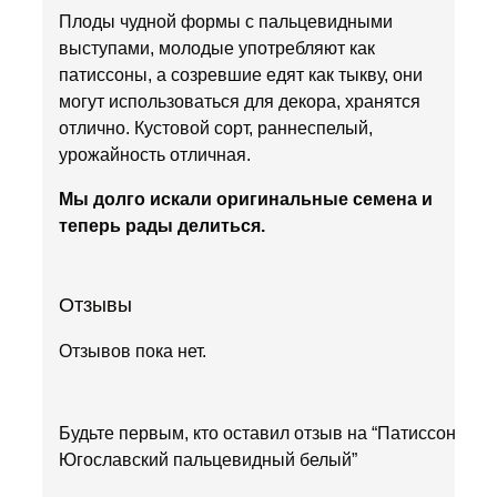
Плоды чудной формы с пальцевидными
выступами, молодые употребляют как
патиссоны, а созревшие едят как тыкву, они
могут использоваться для декора, хранятся
отлично. Кустовой сорт, раннеспелый,
урожайность отличная.
Мы долго искали оригинальные семена и
теперь рады делиться.
Отзывы
Отзывов пока нет.
Будьте первым, кто оставил отзыв на “Патиссон
Югославский пальцевидный белый”