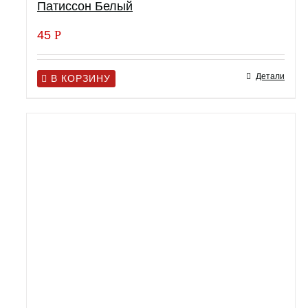
Патиссон Белый
45
Р
Детали
В КОРЗИНУ