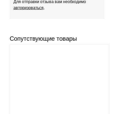
Для отправки отзыва вам необходимо
авторизоваться
.
Сопутствующие товары