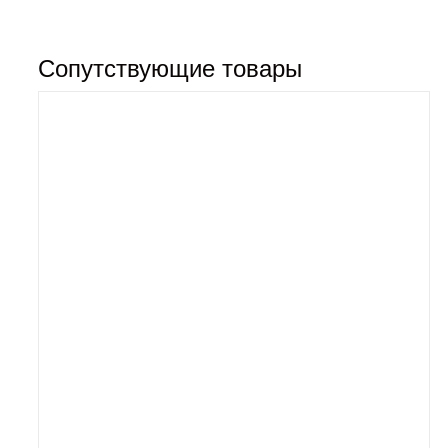
Сопутствующие товары