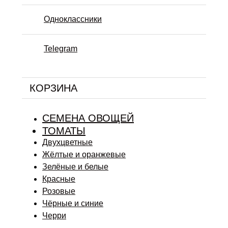
Одноклассники
Telegram
КОРЗИНА
СЕМЕНА ОВОЩЕЙ
ТОМАТЫ
Двухцветные
Жёлтые и оранжевые
Зелёные и белые
Красные
Розовые
Чёрные и синие
Черри