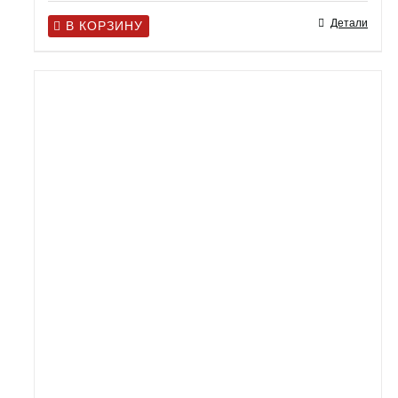
Детали
В КОРЗИНУ