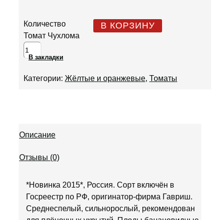
Количество
В КОРЗИНУ
Томат Чухлома
В закладки
Категории:
Жёлтые и оранжевые
,
Томаты
Описание
Отзывы (0)
*Новинка 2015*, Россия. Сорт включён в
Госреестр по РФ, оригинатор-фирма Гавриш.
Среднеспелый, сильнорослый, рекомендован