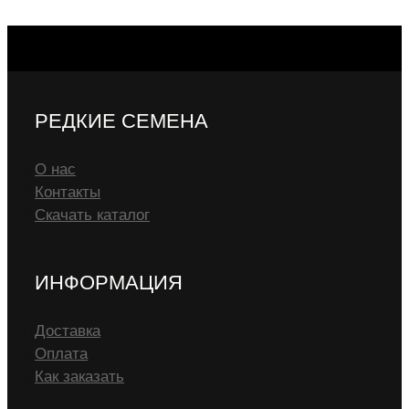
РЕДКИЕ СЕМЕНА
О нас
Контакты
Скачать каталог
ИНФОРМАЦИЯ
Доставка
Оплата
Как заказать