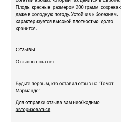
богатый аромат, который так ценится в Европе.
Плоды красные, размером 200 грамм, созревают
даже в холодную погоду. Устойчив к болезням.
характеризуется высокой плотностью, долго
хранится.
Отзывы
Отзывов пока нет.
Будьте первым, кто оставил отзыв на “Томат
Марманде”
Для отправки отзыва вам необходимо
авторизоваться
.