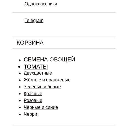
Одноклассники
Telegram
КОРЗИНА
СЕМЕНА ОВОЩЕЙ
ТОМАТЫ
Двухцветные
Жёлтые и оранжевые
Зелёные и белые
Красные
Розовые
Чёрные и синие
Черри