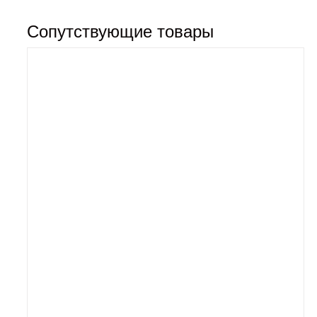
Сопутствующие товары