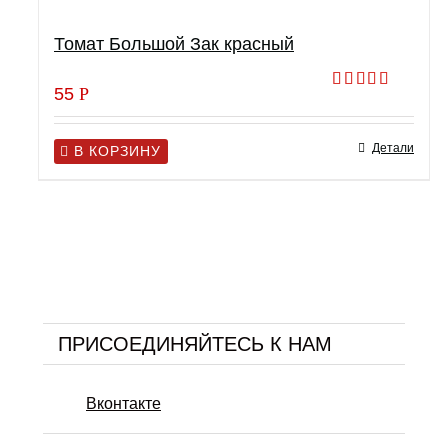
Томат Большой Зак красный
55
Р
Оценка
5.00
из 5
Детали
В КОРЗИНУ
ПРИСОЕДИНЯЙТЕСЬ К НАМ
Вконтакте