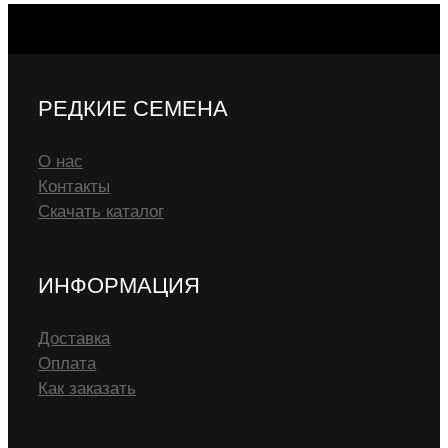
РЕДКИЕ СЕМЕНА
О нас
Контакты
Скачать каталог
ИНФОРМАЦИЯ
Доставка
Оплата
Как заказать