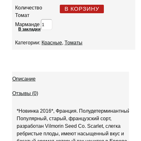
Количество
В КОРЗИНУ
Томат
Марманде
В закладки
Категории:
Красные
,
Томаты
Описание
Отзывы (0)
*Новинка 2016*, Франция. Полудетерминантный.
Популярный, старый, французский сорт,
разработан Vilmorin Seed Co. Scarlet, слегка
ребристые плоды, имеют насыщенный вкус и