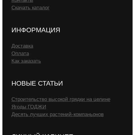
Контакты
Скачать каталог
ИНФОРМАЦИЯ
Доставка
Оплата
Как заказать
НОВЫЕ СТАТЬИ
Строительство высокой грядки на целине
Ягоды ГОДЖИ
Десять лучших растений-компаньонов