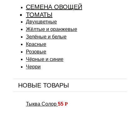
СЕМЕНА ОВОЩЕЙ
ТОМАТЫ
Двухцветные
Жёлтые и оранжевые
Зелёные и белые
Красные
Розовые
Чёрные и синие
Черри
НОВЫЕ ТОВАРЫ
Тыква Солор
55
Р