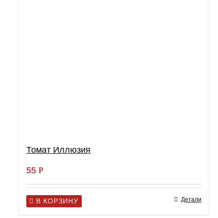
Томат Иллюзия
55
Р
Детали
В КОРЗИНУ