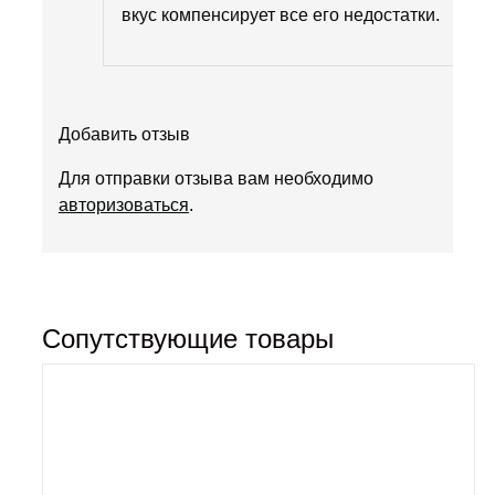
вкус компенсирует все его недостатки.
Добавить отзыв
Для отправки отзыва вам необходимо
авторизоваться
.
Сопутствующие товары