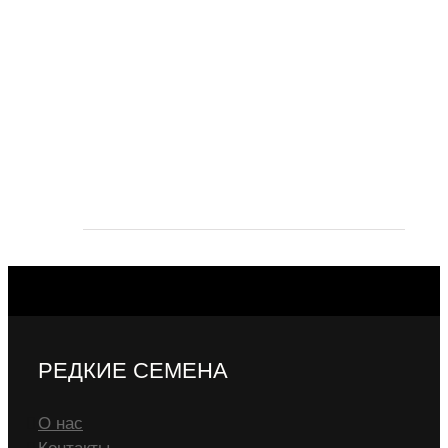
РЕДКИЕ СЕМЕНА
О нас