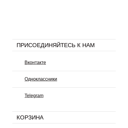
ПРИСОЕДИНЯЙТЕСЬ К НАМ
Вконтакте
Одноклассники
Telegram
КОРЗИНА