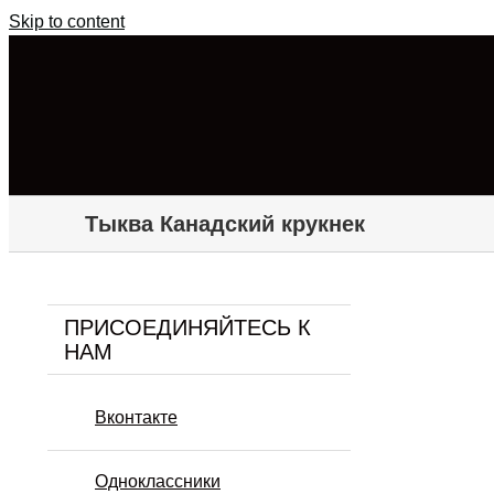
Skip to content
Тыква Канадский крукнек
ПРИСОЕДИНЯЙТЕСЬ К
НАМ
Вконтакте
Одноклассники