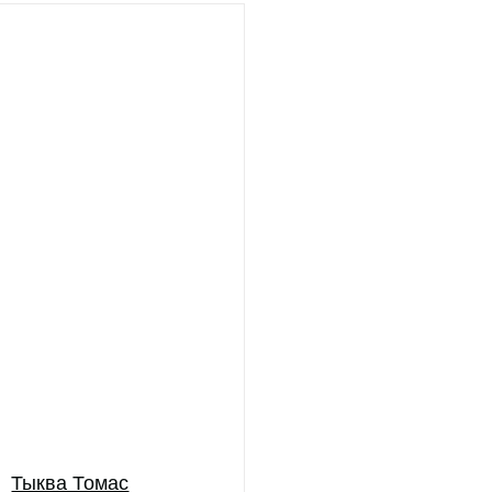
Тыква Томас