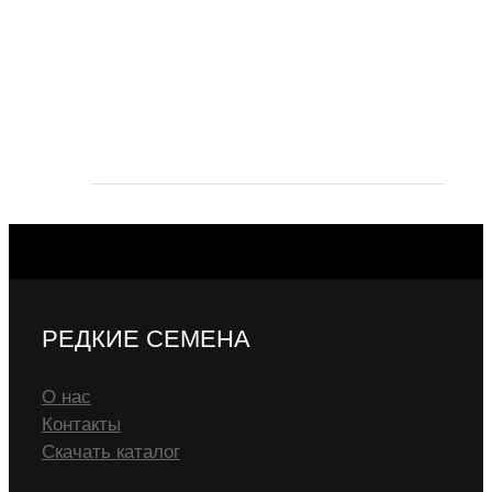
РЕДКИЕ СЕМЕНА
О нас
Контакты
Скачать каталог