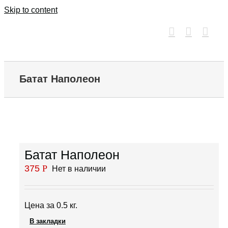
Skip to content
Батат Наполеон
Батат Наполеон
375
Р
Нет в наличии
Цена за 0.5 кг.
В закладки