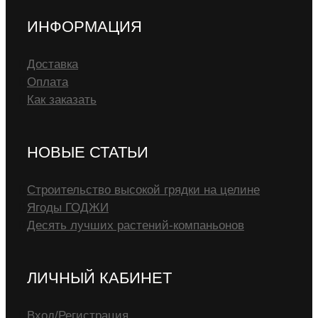
ИНФОРМАЦИЯ
Доставка
Оплата
Как заказать
НОВЫЕ СТАТЬИ
Строительство высокой грядки на целине
Ягоды ГОДЖИ
Десять лучших растений-компаньонов
ЛИЧНЫЙ КАБИНЕТ
Вход/Регистрация