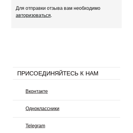
Для отправки отзыва вам необходимо
авторизоваться
.
ПРИСОЕДИНЯЙТЕСЬ К НАМ
Вконтакте
Одноклассники
Telegram