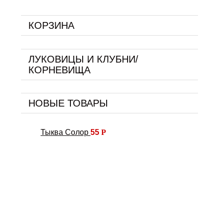
КОРЗИНА
ЛУКОВИЦЫ И КЛУБНИ/
КОРНЕВИЩА
НОВЫЕ ТОВАРЫ
Тыква Солор
55
Р