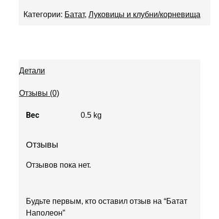
Категории:
Батат
,
Луковицы и клубни/корневища
Детали
Отзывы (0)
Вес
0.5 kg
Отзывы
Отзывов пока нет.
Будьте первым, кто оставил отзыв на “Батат
Наполеон”